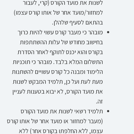
לשנות את מועד הקורס (קרי, לעבור
למחזור/מועד אחר של אותו קורס עצמו)
בהתאם לסעיף שלהלן.
מובהר כי מעבר קורס עשוי להיות כרוך
בחישוב מחודש של עלות ההשתתפות
בקורס והוא יכנס לתוקף לאחר הסדרת
התשלום המלא בלבד. מובהר כי תוכניות
הלימוד ומבנה כל קורס עשויים להשתנות
מעת לעת ועל כן, תלמיד המבקש לשנות
את מועד הקורס, לא יבוא בטענות לעניין
זה.
תלמיד רשאי לשנות את מועד הקורס
(מעבר למחזור או מועד אחר של אותו קורס
עצמו, ללא החלפתו בקורס אחר) ללא