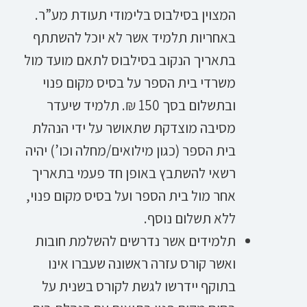
המצוין בסילבוס בלימודי תעודת מע”ר.
באחריות תלמיד אשר לא יוכל להשתתף
בתאריך הנקוב בסילבוס לתאם מועד מול
משרדי בית הספר על בסיס מקום פנוי
ובתשלום בסך 150 ₪. תלמיד שיעדר
מסיבה מוצדקת שתאושר על ידי הנהלת
בית הספר (כגון מילואים/מחלה וכו’) יהיה
רשאי להשתבץ באופן חד פעמי בתאריך
אחר מול בית הספר ועל בסיס מקום פנוי,
ללא תשלום נוסף.
תלמידים אשר נדרשים להשלמת חובות
ואשר קורס עזרה ראשונה שעברו אינו
בתוקף יידרשו לגשת לקורס בשנית על