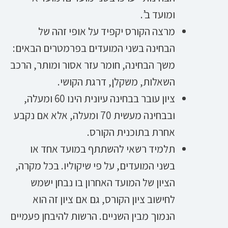
ומועד ב’.
מרצה הקורס יקפיד על אופי זהה של
הבחינה בשני המועדים בפרמטרים הבאים:
משך הבחינה, חומר עזר אסור ומותר, הרכב
השאלות, משקלן, דרגת הקושי.
ציון עובר בבחינה עיונית הינו 60 ומעלה,
ובבחינה מעשית 70 ומעלה, אלא אם נקבע
אחרת בתוכנית הקורס.
תלמיד רשאי להשתתף במועד אחד או
בשני המועדים, על פי שיקוליו. בכל מקרה,
הציון של המועד האחרון בו נבחן ישמש
לחישוב ציון הקורס, גם אם ציון זה הוא
הנמוך מבין השניים. הרשות להיבחן פעמיים