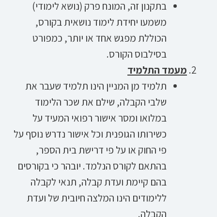
בתקנון זה, המונח פרק (נושא לימודי)
משמעו יחידת לימוד נושאית בקורס,
הכוללת מפגש אחד או יותר, כמפורט
בסילבוס הקורס.
מעמד התלמיד
תלמיד מן המניין הינו תלמיד שעבר את
שלבי הקבלה, שילם את שכר הלימוד
במלואו ומסר אישור רפואי המעיד על
כשירותו הגופנית וכל אישור נדרש נוסף על
פי החוק או על פי דרישת בית הספר,
בהתאם לקורס הנלמד. יובהר כי בקורסים
בהם קיימת ועדת קבלה, תנאי לקבלה
ללימודים הינו המלצה חיובית של ועדת
הקבלה.