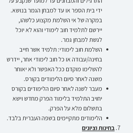
התרגילים והמבחנים עד למועד שנקבע על
ידי בית הספר או עד למבחן הגמר בנושא.
במקרה של אי השלמת מקצוע כלשהו,
יירשם לתלמיד חוב לימודי והוא לא יוכל
לגשת למבחן גמר.
השלמת חוב לימודי: תלמיד אשר חייב
בחינה/עבודה או כל חוב לימודי אחר, יידרש
להשלימו מוקדם ככל האפשר ולא יאוחר
משנה לאחר סיום הלימודים בקורס.
מעבר לשנה לאחר סיום הלימודים בקורס
יחויב התלמיד בלימוד הפרק מחדש וישא
בתשלום מלא על הפרק.
הלימודים מתקיימים בשפה העברית בלבד.
בחינות וציונים