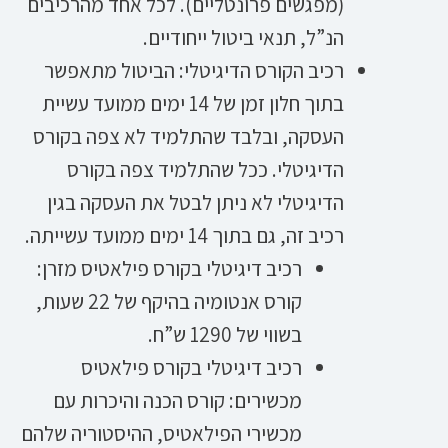
(מפגשים פרונטליים). לכל אחד מהרכיבים
הנ”ל, תנאי ביטול ייחודיים.
רכיב הקורס הדיגיטלי: הביטול מתאפשר
בתוך חלון זמן של 14 ימים ממועד עשיית
העסקה, ובלבד שהתלמיד לא צפה בקורס
הדיגיטלי. ככל שהתלמיד צפה בקורס
הדיגיטלי לא ניתן לבטל את העסקה בגין
רכיב זה, גם בתוך 14 ימים ממועד עשייתה.
רכיב דיגיטלי בקורס פילאטיס מזרן:
קורס אנטומיה בהיקף של 22 שעות,
בשווי של 1290 ש”ח.
רכיב דיגיטלי בקורס פילאטיס
מכשירים: קורס הכנה והיכרות עם
מכשירי הפילאטיס, ההיסטוריה שלהם