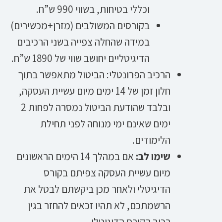
וכללי בטיחות, בשווי 990 ש”ח.
בקורסים המשולבים (מזרן+מכשירים)
במידה שהחלה צפייה בשני הרכיבים
הדיגיטליים יחושב שווי של 1890 ש”ח.
הרכיב הפרונטלי: הביטול מתאפשר בתוך
חלון זמן של 14 ימים מיום עשיית העסקה,
ובלבד שהודעת הביטול נמסרה לפחות 2
ימים שאינם ימי מנוחה לפני תחילת
הלימודים.
שימו לב:
אם במהלך 14 הימים הראשונים
מיום עשיית העסקה צפיתם בקורס
הדיגיטלי ולאחר מכן ביקשתם לבטל את
הרשמתכם, לא תהיו זכאים להחזר בגין
רכיב הקורס הדיגיטלי.