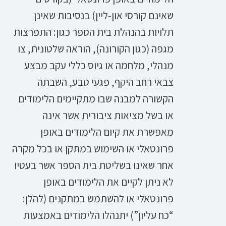
שאינם קורסי און-ליין) בנסיבות שאינן
תלויות בהנהלת בית הספר כגון: התפרצות
מגפה (כגון הקורונה), הוראה שלטונית, צו
מנהלי, מלחמה או גיוס כללי עקב מבצע
צבאי רחב היקף, פגעי טבע, השבתה
הקשורה למבנה שבו מתקיימים הלימודים
או בשל מציאות ציבורית אשר אינה
מאפשרת את קיום הלימודים באופן
פרונטאלי או השימוש במתקן או בכל מקרה
אחר שאינו בשליטת בית הספר אשר בעטיו
לא ניתן לקיים את הלימודים באופן
פרונטאלי או להשתמש במתקנים (להלן:
“כח עליון”) יתנהלו הלימודים באמצעות