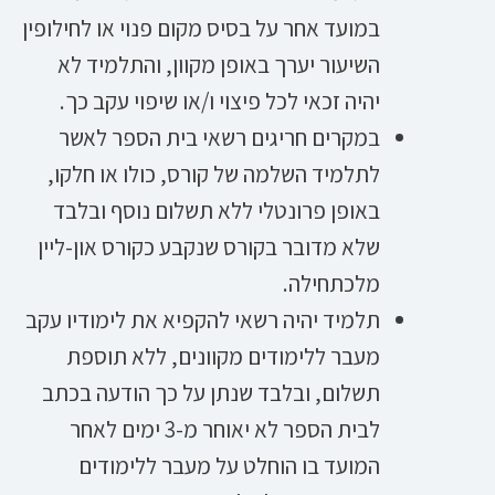
במועד אחר על בסיס מקום פנוי או לחילופין
השיעור יערך באופן מקוון, והתלמיד לא
יהיה זכאי לכל פיצוי ו/או שיפוי עקב כך.
במקרים חריגים רשאי בית הספר לאשר
לתלמיד השלמה של קורס, כולו או חלקו,
באופן פרונטלי ללא תשלום נוסף ובלבד
שלא מדובר בקורס שנקבע כקורס און-ליין
מלכתחילה.
תלמיד יהיה רשאי להקפיא את לימודיו עקב
מעבר ללימודים מקוונים, ללא תוספת
תשלום, ובלבד שנתן על כך הודעה בכתב
לבית הספר לא יאוחר מ-3 ימים לאחר
המועד בו הוחלט על מעבר ללימודים