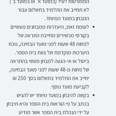
המפורטות לעיל (במועד א’ או במועד ב’)
לא תחייב את התלמיד בתשלום עבור
המבחן במועד המיוחד.
לעומת זאת, היעדרות ממבחנים מעשיים
בקורסי מכשירים מחייבת התראה של
לפחות 48 שעות לפני מועד הבחינה, נוכח
היערכות מוקדמת של צוות בית הספר.
ביטול או אי-הגעה למבחן מעשי בהתראה
של פחות מ-48 שעות לפני מועד הבחינה,
יחייב את התלמיד בתשלום בסך 250 ₪
לקביעת מועד נוסף.
בקשה להיבחן במועד מיוחד יש להגיש
בכתב על פי הוראות בית הספר והיא תיבחן
על ידי הנהלת בית הספר אשר תודיע