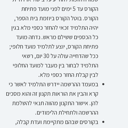
הקורס עד 5 ימים לפני מועד פתיחת
הקורס. בוטל הקורס ביוזמת בית הספר,
יהיה התלמיד זכאי להחזר כספי מלא בגין
כל הכספים ששילם מראש. נדחה מועד
פתיחת הקורס, יוצע לתלמיד מועד חלופי;
ככל שהדחייה עולה על 30 יום, רשאי
התלמיד לבחור בין מעבר למועד החלופי
לבין קבלת החזר כספי מלא.
במעמד ההרשמה יידרש התלמיד לאשר כי
קרא והבין את הוראות תקנון זה והוא מסכים
להן. אישור התקנון מהווה תנאי להשלמת
ההרשמה ולתחילת הלימודים.
בקורסים שבהם מתקיימת ועדת קבלה,