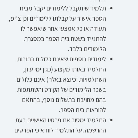
תלמיד שיתקבל ללימודים יקבל מבית
הספר אישור על קבלתו ללימודים וכן צ’יפ,
תעודה או כל אמצעי אחר שיאפשר לו
להתנייד בשטח בית הספר במסגרת
הלימודים בלבד.
לימודים נוספים שאינם כלולים בחובות
התלמיד באותו מקצוע (כגון ימי עיון,
השתלמויות וכיוצא באלה) אינם כלולים
בשכר הלימודים של הקורס והשתתפות
בהם מחויבת בתשלום נוסף, בהתאם
להוראות בית הספר.
התלמיד ימסור את פרטיו האישיים בעת
ההרשמה. על התלמיד לוודא כי הפרטים