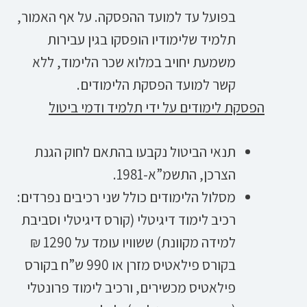
בפועל עד למועד ההפסקה. על אף האמור,
תלמיד שלימודיו הופסקו בגין עבירות
משמעת יחויב במלוא שכר הלימוד, ללא
קשר למועד הפסקת הלימודים.
הפסקת לימודים על ידי תלמיד ודמי ביטול
תנאי הביטול נקבעו בהתאם לחוק הגנת
הצרכן, התשמ”א-1981.
מסלול הלימודים כולל שני רכיבים נפרדים:
רכיב לימוד דיגיטלי (קורס דיגיטלי וסביבת
למידה מקוונת) ששוויו עומד על 1290 ₪
בקורס פילאטיס מזרן או 990 ש”ח בקורס
פילאטיס מכשירים, ורכיב לימוד פרונטלי