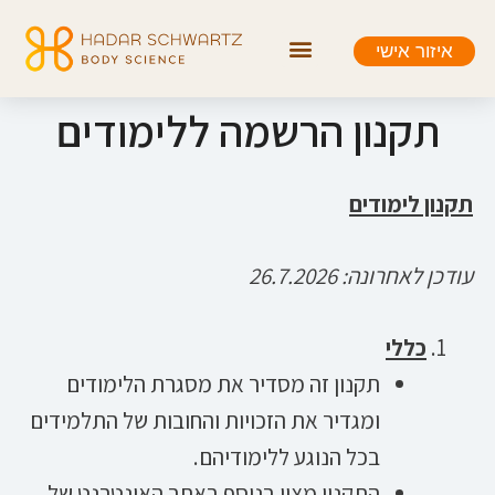
איזור אישי
תקנון הרשמה ללימודים
תקנון לימודים
עודכן לאחרונה: 26.7.2026
כללי
תקנון זה מסדיר את מסגרת הלימודים
ומגדיר את הזכויות והחובות של התלמידים
בכל הנוגע ללימודיהם.
התקנון מצוי בנוסף באתר האינטרנט של