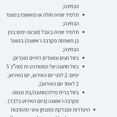
הבחינה;
תלמיד שהיה חולה או מאושפז במועד
הבחינה;
תלמיד שהיה באבל (שבעה ימים בגין
בן משפחה מקרבה ראשונה) במועד
הבחינה;
בשל חגים ומועדים דתיים מוכרים;
בשל חתונה של הסטודנט.ית (סה”כ 5
ימים: 2 לפני יום האירוע, יום האירוע,
2 לאחר יום האירוע);
בשל ברית מילה/חתונה/בת מצווה
מקרבה ראשונה (ביום האירוע בלבד).
היעדרות מוצדקת ממבחן עיוני מהסיבות