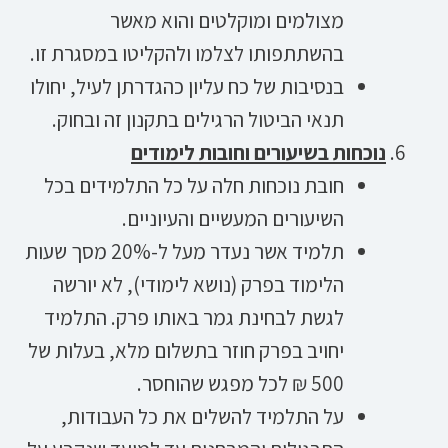
מצולמים ומוקלטים והוא מאשר
בהשתתפותו לצלמו ולהקליטו במסגרת זו.
בנסיבות של כח עליון כהגדרתן לעיל, יחולו
תנאי הביטול הרגילים בתקנון זה ובחוק.
נוכחות בשיעורים וחובות לימודים
חובת נוכחות חלה על כל התלמידים בכל
השיעורים המעשיים והעיוניים.
תלמיד אשר נעדר מעל ל-20% מסך שעות
הלימוד בפרק (נושא לימודי), לא יורשה
לגשת לבחינת גמר באותו פרק. התלמיד
יחויב בפרק חוזר בתשלום מלא, בעלות של
500 ₪ לכל מפגש שהוחסר.
על התלמיד להשלים את כל העבודות,