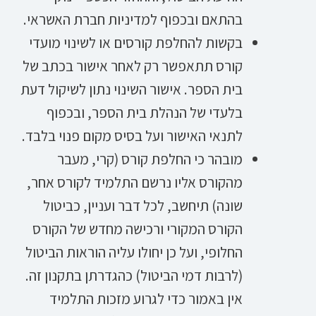
בהתאם ובכפוף למדיניות חברת האשראי.
בקשות להחלפת קורסים או לשינוי מועדי
קורס תתאפשר רק לאחר אישור בכתב של
בית הספר. אישור השינוי נתון לשיקול דעת
בלעדי של הנהלת בית הספר, ובכפוף
לתנאי האישור ועל בסיס מקום פנוי בלבד.
מובהר כי החלפת קורס (קרי, מעבר
מהקורס אליו נרשם התלמיד לקורס אחר,
שונה) תיחשב, לכל דבר ועניין, כביטול
הקורס המקורי ורכישה מחדש של הקורס
החלופי, ועל כן יחולו עליה הוראות הביטול
(לרבות דמי הביטול) כהגדרתן בתקנון זה.
אין באמור כדי לגרוע מזכות התלמיד