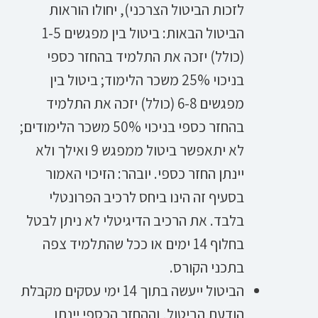
לזכות הביטול הצרכני), יחולו הוראות
הביטול הבאות: ביטול בין מפגשים 1-5
(כולל) יזכה את התלמיד בהחזר כספי
בניכוי 25% משכר הלימוד; ביטול בין
מפגשים 6-8 (כולל) יזכה את התלמיד
בהחזר כספי בניכוי 50% משכר הלימודים;
לא יתאפשר ביטול ממפגש 9 ואילך ולא
יינתן החזר כספי. יובהר: הזיכוי האמור
בסעיף זה הינו ביחס לרכיב הפרונטלי
בלבד. את הרכיב הדיגיטלי לא ניתן לבטל
בחלוף 14 ימים או ככל שהתלמיד צפה
בתכני הקורס.
הביטול ייעשה בתוך 14 ימי עסקים מקבלת
הודעת הביטול, וההחזר הכספי יינתן