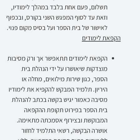
תשלום, פעם אחת בלבד במהלך לימודיו,
וזאת עד לסוף המפגש השני בקורס, ובכפוף
לאישור של בית הספר ועל בסיס מקום פנוי.
הקפאת לימודים
הקפאת לימודים תתאפשר אך ורק מסיבות
מוצדקות שיאושרו על ידי הנהלת בית
הספר, כגון שירות מילואים, מחלה או
היריון. תלמיד המבקש להקפיא את לימודיו
מסיבה כאמור יגיש בקשה בכתב להנהלת
בית הספר בפירוט תקופת ההקפאה
המבוקשת ובצירוף אסמכתה מתאימה.
אושרה הבקשה, רשאי התלמיד לחזור