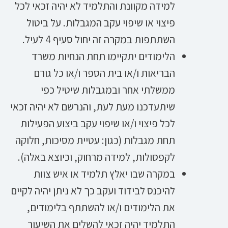
למידה מקוונת והתלמיד לא יהיה זכאי לכל
פיצוי או שיפוי עקב המגבלות. על ביטול
השתתפות במקרה זה יחול סעיף 4 לעיל.
הלימודים יתקיימו תחת הנחיות משרד
הבריאות ו/או בית הספר ו/או כל גורם
ממשלתי אחר ובמגבלות שיטיל כפי
שיתעדכנו מעת לעת, והנרשם לא יהיה זכאי
לכל פיצוי ו/או שיפוי עקב ביצוע הפעילות
תחת מגבלות (כגון: עטיית מסיכות, חלוקה
לקפסולות, למידה מרחוק, וכיוצא באלה).
במקרה שבו יאלץ תלמיד או איש צוות
להיכנס לבידוד ועקב כך לא ניתן יהיה לקיים
את הלימודים ו/או להשתתף בלימודים,
התלמיד יהיה זכאי להשלים את השיעור