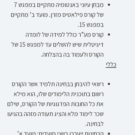
מבחן עיוני באנטומיה מתקיים במפגש 7
של קורס פילאטיס מזרן. מועד ב’ מתקיים
במפגש 15.
קורס מע”ר כולל למידה של לומדה
דיגיטלית שיש להשלים עד למפגש 15 של
הקורס ולעמוד בה בהצלחה.
כללי
רשאי להיבחן בבחינה תלמיד אשר הקורס
רשום בתוכנית הלימודים שלו, הוא מילא
את כל החובות הפדגוגיות של הקורס, שילם
שכר לימוד מלא והציג תעודה מזהה בהגיעו
לבחינה.
הבחינות ייערכו בשני מועדים: מועד א’