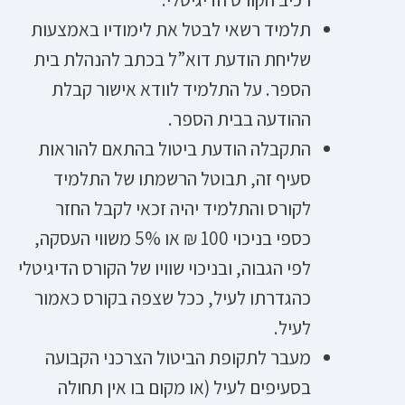
תלמיד רשאי לבטל את לימודיו באמצעות
שליחת הודעת דוא”ל בכתב להנהלת בית
הספר. על התלמיד לוודא אישור קבלת
ההודעה בבית הספר.
התקבלה הודעת ביטול בהתאם להוראות
סעיף זה, תבוטל הרשמתו של התלמיד
לקורס והתלמיד יהיה זכאי לקבל החזר
כספי בניכוי 100 ₪ או 5% משווי העסקה,
לפי הגבוה, ובניכוי שוויו של הקורס הדיגיטלי
כהגדרתו לעיל, ככל שצפה בקורס כאמור
לעיל.
מעבר לתקופת הביטול הצרכני הקבועה
בסעיפים לעיל (או מקום בו אין תחולה