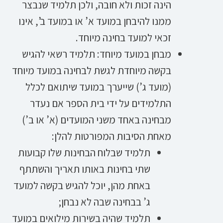
הינה זכות ולא חובה, ולכן תלמיד שנבצר
ממנו להיבחן במועד א’ או במועד ב’, אינו
זכאי למועד בחינה מיוחד.
מבחן במועד מיוחד: תלמיד רשאי להגיש
בקשה מיוחדת לגשת לבחינה במועד מיוחד
(מועד ג’) שייערך במועד שיתואם לכלל
התלמידים על ידי בית הספר אם נעדר
מבחינה באחד משני המועדים (א’ או ב’)
מאחת הסיבות המפורטות להלן:
תלמיד שבלוח הבחינות שלו קבועות
שתי בחינות באותו תאריך והשתתף
באחת מהן, יוכל להגיש בקשה למועד
ג’ בבחינה שבה לא נבחן;
תלמיד שהיה בשירות מילואים במועד