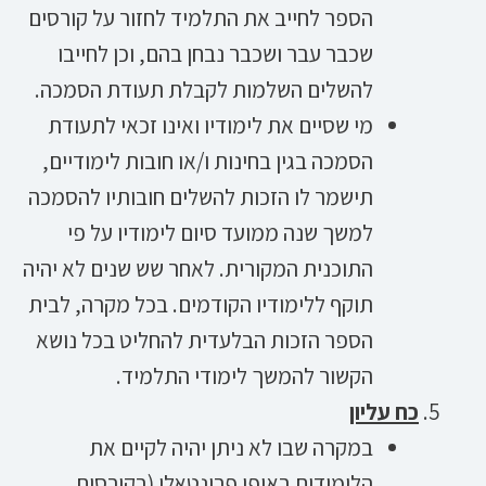
הספר לחייב את התלמיד לחזור על קורסים
שכבר עבר ושכבר נבחן בהם, וכן לחייבו
להשלים השלמות לקבלת תעודת הסמכה.
מי שסיים את לימודיו ואינו זכאי לתעודת
הסמכה בגין בחינות ו/או חובות לימודיים,
תישמר לו הזכות להשלים חובותיו להסמכה
למשך שנה ממועד סיום לימודיו על פי
התוכנית המקורית. לאחר שש שנים לא יהיה
תוקף ללימודיו הקודמים. בכל מקרה, לבית
הספר הזכות הבלעדית להחליט בכל נושא
הקשור להמשך לימודי התלמיד.
כח עליון
במקרה שבו לא ניתן יהיה לקיים את
הלימודים באופן פרונטאלי (בקורסים