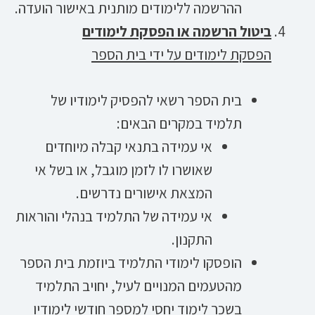
ההרשמה ללימודים מותנית באישור הועדה.
ביטול הרשמה או הפסקת לימודים
הפסקת לימודים על ידי בית הספר
בית הספר רשאי להפסיק לימודיו של
תלמיד במקרים הבאים:
אי עמידה בתנאי קבלה מיוחדים
שאושרו לו לזמן מוגבל, או בשל אי
המצאת אישורים נדרשים.
אי עמידה של התלמיד בנהלי והוראות
התקנון.
הופסקו לימודי התלמיד ביוזמת בית הספר
מהטעמים המנויים לעיל, יחויב התלמיד
בשכר לימוד יחסי למספר חודשי לימודיו